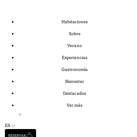
Habitaciones
Sobre
Verano
Experiencias
Gastronomía
Bienestar
Destacados
Ver más
ES
RESERVAR