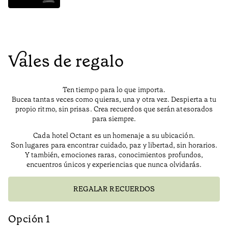
Vales de regalo
Ten tiempo para lo que importa.
Bucea tantas veces como quieras, una y otra vez. Despierta a tu
propio ritmo, sin prisas. Crea recuerdos que serán atesorados
para siempre.
Cada hotel Octant es un homenaje a su ubicación.
Son lugares para encontrar cuidado, paz y libertad, sin horarios.
Y también, emociones raras, conocimientos profundos,
encuentros únicos y experiencias que nunca olvidarás.
REGALAR RECUERDOS
Opción 1