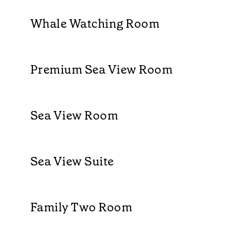
Whale Watching Room​
Premium Sea View Room
Sea View Room
Sea View Suite
Family Two Room