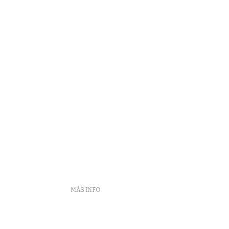
MÁS INFO
DS