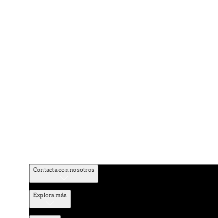
Contacta con nosotros
Explora más