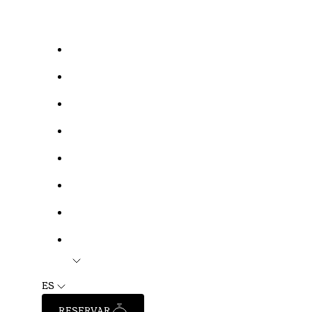
ES
RESERVAR