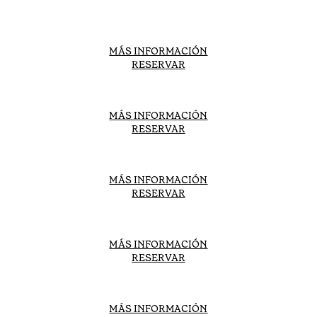
MÁS INFORMACIÓN
RESERVAR
MÁS INFORMACIÓN
RESERVAR
MÁS INFORMACIÓN
RESERVAR
MÁS INFORMACIÓN
RESERVAR
MÁS INFORMACIÓN