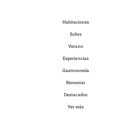
Habitaciones
Sobre
Verano
Experiencias
Gastronomía
Bienestar
Destacados
Ver más