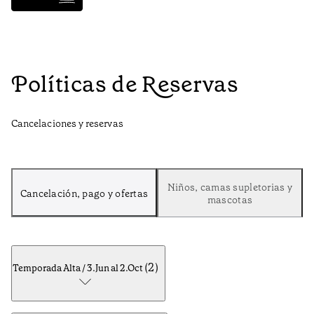
Políticas de Reservas
Cancelaciones y reservas
Niños, camas supletorias y
Cancelación, pago y ofertas
mascotas
(
2
)
Temporada Alta / 3.Jun al 2.Oct