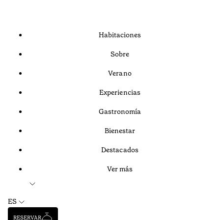
Habitaciones
Sobre
Verano
Experiencias
Gastronomía
Bienestar
Destacados
Ver más
ES
RESERVAR