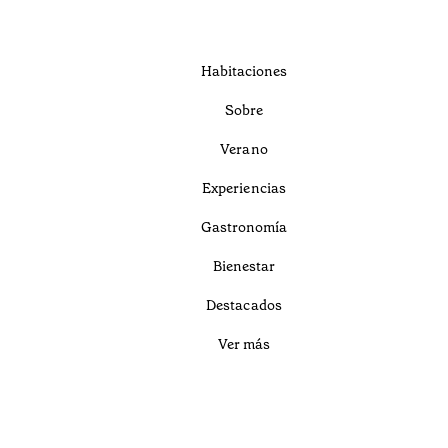
Habitaciones
Sobre
Verano
Experiencias
Gastronomía
Bienestar
Destacados
Ver más