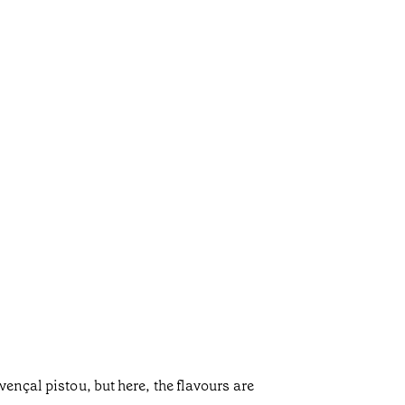
ençal pistou, but here, the flavours are