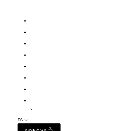
ES
RESERVAR