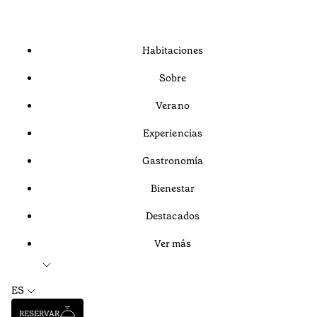
Habitaciones
Sobre
Verano
Experiencias
Gastronomía
Bienestar
Destacados
Ver más
ES
RESERVAR