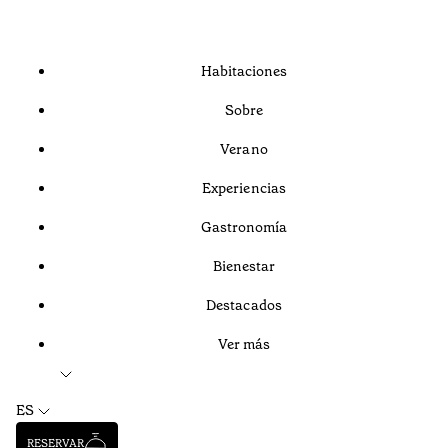
Habitaciones
Sobre
Verano
Experiencias
Gastronomía
Bienestar
Destacados
Ver más
ES
RESERVAR