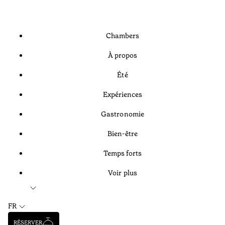
Chambers
À propos
Été
Expériences
Gastronomie
Bien-être
Temps forts
Voir plus
FR
RÉSERVER