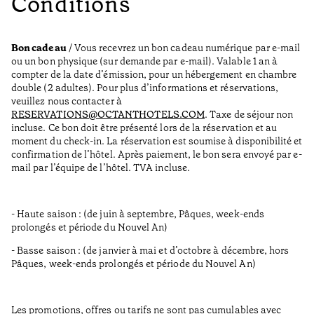
Conditions
Bon cadeau
/ Vous recevrez un bon cadeau numérique par e-mail
ou un bon physique (sur demande par e-mail). Valable 1 an à
compter de la date d’émission, pour un hébergement en chambre
double (2 adultes). Pour plus d’informations et réservations,
veuillez nous contacter à
RESERVATIONS@OCTANTHOTELS.COM
. Taxe de séjour non
incluse. Ce bon doit être présenté lors de la réservation et au
moment du check-in. La réservation est soumise à disponibilité et
confirmation de l’hôtel. Après paiement, le bon sera envoyé par e-
mail par l’équipe de l’hôtel. TVA incluse.
- Haute saison : (de juin à septembre, Pâques, week-ends
prolongés et période du Nouvel An)
- Basse saison : (de janvier à mai et d’octobre à décembre, hors
Pâques, week-ends prolongés et période du Nouvel An)
Les promotions, offres ou tarifs ne sont pas cumulables avec