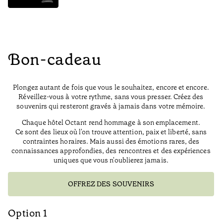
Bon-cadeau
Plongez autant de fois que vous le souhaitez, encore et encore.
Réveillez-vous à votre rythme, sans vous presser. Créez des
souvenirs qui resteront gravés à jamais dans votre mémoire.
Chaque hôtel Octant rend hommage à son emplacement.
Ce sont des lieux où l'on trouve attention, paix et liberté, sans
contraintes horaires. Mais aussi des émotions rares, des
connaissances approfondies, des rencontres et des expériences
uniques que vous n'oublierez jamais.
OFFREZ DES SOUVENIRS
Option 1