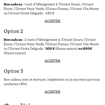
Bon cadeau
: 1 nuit d'hébergement à l'Octant Douro, l'Octant
Évora, l'Octant Praia Verde, l'Octant Furnas, l'Octant Vila Monte
ou l'Octant Ponta Delgada - 240 €
ACHETER
Option 2
Bon cadeau
: 2 nuits d'hébergement à l'Octant Douro, l'Octant
Évora, l'Octant Praia Verde, l'Octant Furnas, l'Octant Vila Monte
ou l'Octant Ponta Delgada -
500 €
(Basse saison)
ou 800€
(Haute saison)
ACHETER
Option 3
Bon cadeau avec le montant, l'expérience ou le souvenir que vous
souhaitez offrir.
ACHETER