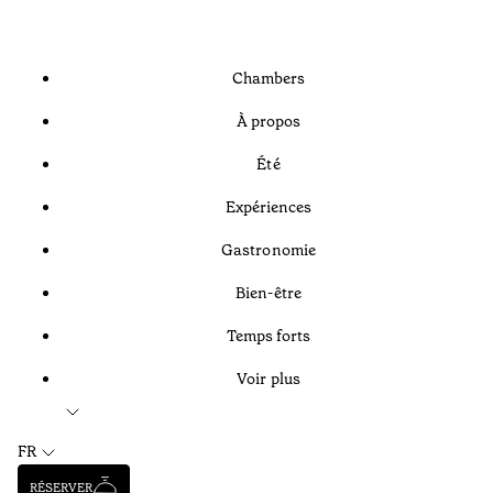
Chambers
À propos
Été
Expériences
Gastronomie
Bien-être
Temps forts
Voir plus
FR
RÉSERVER