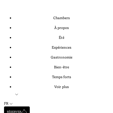
Chambers
À propos
Été
Expériences
Gastronomie
Bien-être
Temps forts
Voir plus
FR
RÉSERVER