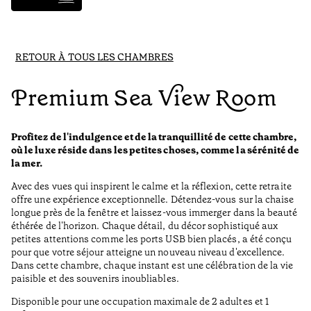
RETOUR À TOUS LES CHAMBRES
Premium Sea View Room
Profitez de l'indulgence et de la tranquillité de cette chambre,
où le luxe réside dans les petites choses, comme la sérénité de
la mer.
Avec des vues qui inspirent le calme et la réflexion, cette retraite
offre une expérience exceptionnelle. Détendez-vous sur la chaise
longue près de la fenêtre et laissez-vous immerger dans la beauté
éthérée de l'horizon. Chaque détail, du décor sophistiqué aux
petites attentions comme les ports USB bien placés, a été conçu
pour que votre séjour atteigne un nouveau niveau d'excellence.
Dans cette chambre, chaque instant est une célébration de la vie
paisible et des souvenirs inoubliables.
Disponible pour une occupation maximale de 2 adultes et 1