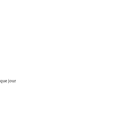
aque jour