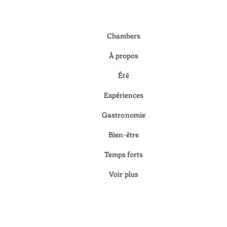
Chambers
À propos
Été
Expériences
Gastronomie
Bien-être
Temps forts
Voir plus