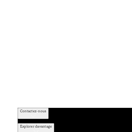
Contactez-nous
Explorer davantage