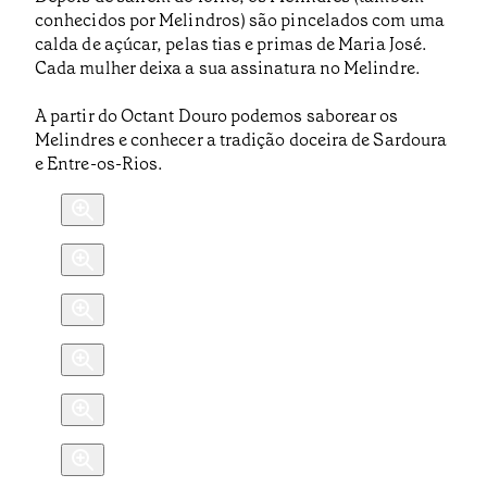
conhecidos por Melindros) são pincelados com uma
calda de açúcar, pelas tias e primas de Maria José.
Cada mulher deixa a sua assinatura no Melindre.
A partir do Octant Douro podemos saborear os
Melindres e conhecer a tradição doceira de Sardoura
e Entre-os-Rios.