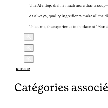
This Alentejo dish is much more than a soup—it
As always, quality ingredients make all the di
This time, the experience took place at "Man
RETOUR
Catégories associ