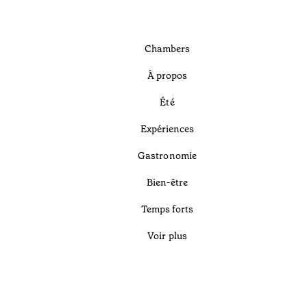
Chambers
À propos
Été
Expériences
Gastronomie
Bien-être
Temps forts
Voir plus