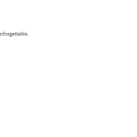
nforgettable.