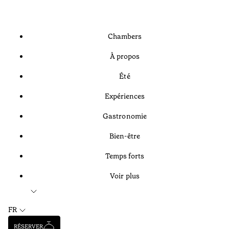
Chambers
À propos
Été
Expériences
Gastronomie
Bien-être
Temps forts
Voir plus
FR
RÉSERVER