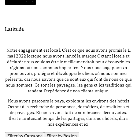
Latitude
Notre engagement est local. C'est ce que nous avons promis le 11
mai 2022 lorsque nous avons lancé la marque Octant Hotels et
déclaré : nous voulons être le meilleur endroit pour découvrir les
régions où nous sommes implantés. Nous nous engageons à
promouvoir, protéger et développer les lieux où nous sommes
présents, car nous savons que ce sont eux qui font de nous ce que
nous sommes. Ce sont les paysages, les gens et les traditions qui
rendent l'expérience de nos clients unique.
Nous avons parcouru le pays, explorant les environs des hôtels
Octant à la recherche de personnes, de métiers, de traditions et
de paysages. Et nous avons fait de nombreuses découvertes.
Il est maintenant temps de les partager, dans nos hôtels, dans
nos expériences et ici.
Filter by Category
Filter by Region