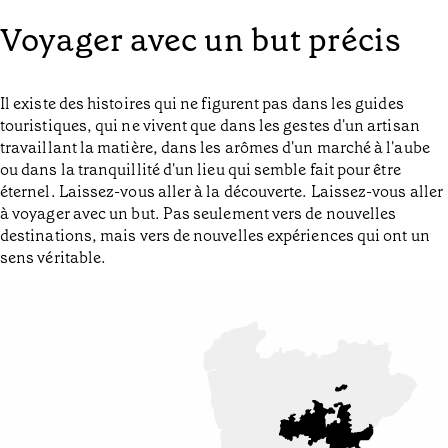
Voyager avec un but précis
Il existe des histoires qui ne figurent pas dans les guides
touristiques, qui ne vivent que dans les gestes d'un artisan
travaillant la matière, dans les arômes d'un marché à l'aube
ou dans la tranquillité d'un lieu qui semble fait pour être
éternel. Laissez-vous aller à la découverte. Laissez-vous aller
à voyager avec un but. Pas seulement vers de nouvelles
destinations, mais vers de nouvelles expériences qui ont un
sens véritable.