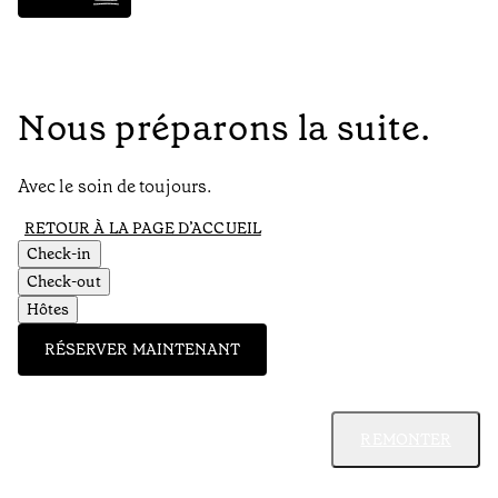
Nous préparons la suite.
Avec le soin de toujours.
RETOUR À LA PAGE D’ACCUEIL
Check-in
Check-out
Hôtes
RÉSERVER MAINTENANT
REMONTER