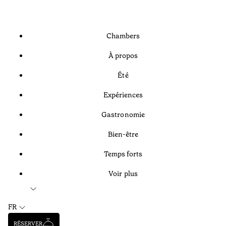
Chambers
À propos
Été
Expériences
Gastronomie
Bien-être
Temps forts
Voir plus
FR
RÉSERVER