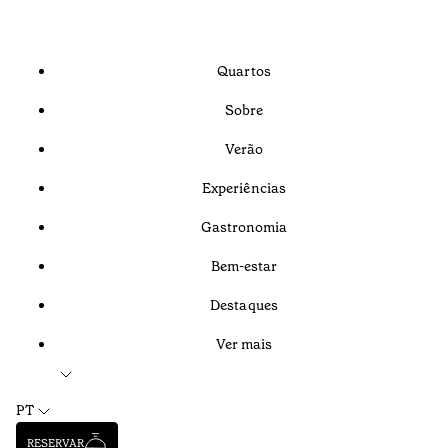
Quartos
Sobre
Verão
Experiências
Gastronomia
Bem-estar
Destaques
Ver mais
PT
RESERVAR