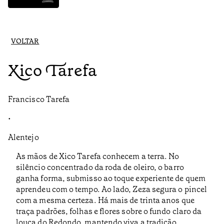
VOLTAR
Xico Tarefa
Francisco Tarefa
•
Alentejo
As mãos de Xico Tarefa conhecem a terra. No
silêncio concentrado da roda de oleiro, o barro
ganha forma, submisso ao toque experiente de quem
aprendeu com o tempo. Ao lado, Zeza segura o pincel
com a mesma certeza. Há mais de trinta anos que
traça padrões, folhas e flores sobre o fundo claro da
louça do Redondo, mantendo viva a tradição