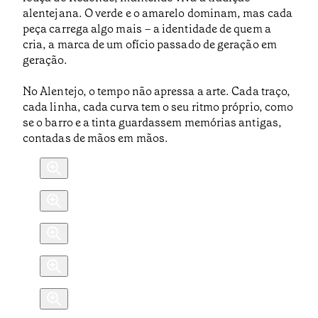
alentejana. O verde e o amarelo dominam, mas cada
peça carrega algo mais – a identidade de quem a
cria, a marca de um ofício passado de geração em
geração.
No Alentejo, o tempo não apressa a arte. Cada traço,
cada linha, cada curva tem o seu ritmo próprio, como
se o barro e a tinta guardassem memórias antigas,
contadas de mãos em mãos.