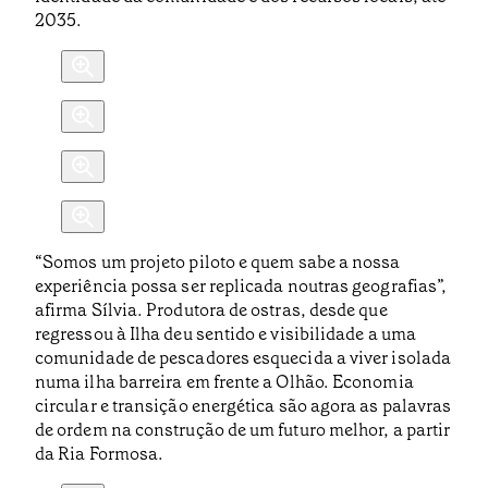
2035.
“Somos um projeto piloto e quem sabe a nossa
experiência possa ser replicada noutras geografias”,
afirma Sílvia. Produtora de ostras, desde que
regressou à Ilha deu sentido e visibilidade a uma
comunidade de pescadores esquecida a viver isolada
numa ilha barreira em frente a Olhão. Economia
circular e transição energética são agora as palavras
de ordem na construção de um futuro melhor, a partir
da Ria Formosa.