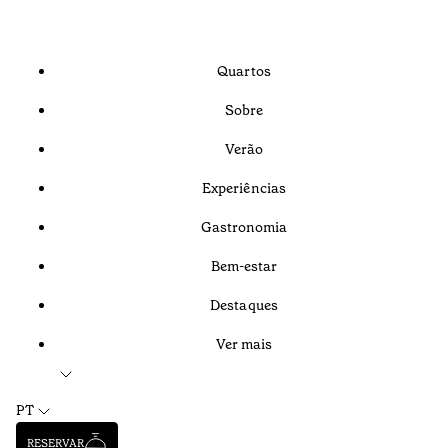
Quartos
Sobre
Verão
Experiências
Gastronomia
Bem-estar
Destaques
Ver mais
PT
RESERVAR