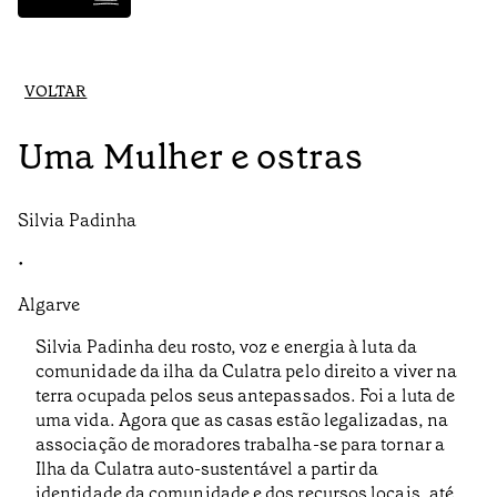
VOLTAR
Uma Mulher e ostras
Silvia Padinha
•
Algarve
Silvia Padinha deu rosto, voz e energia à luta da
comunidade da ilha da Culatra pelo direito a viver na
terra ocupada pelos seus antepassados. Foi a luta de
uma vida. Agora que as casas estão legalizadas, na
associação de moradores trabalha-se para tornar a
Ilha da Culatra auto-sustentável a partir da
identidade da comunidade e dos recursos locais, até