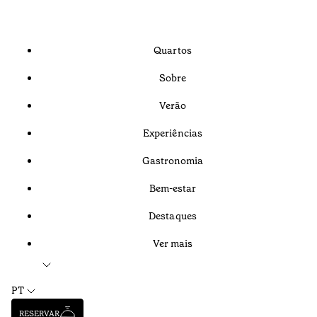
Quartos
Sobre
Verão
Experiências
Gastronomia
Bem-estar
Destaques
Ver mais
PT
RESERVAR