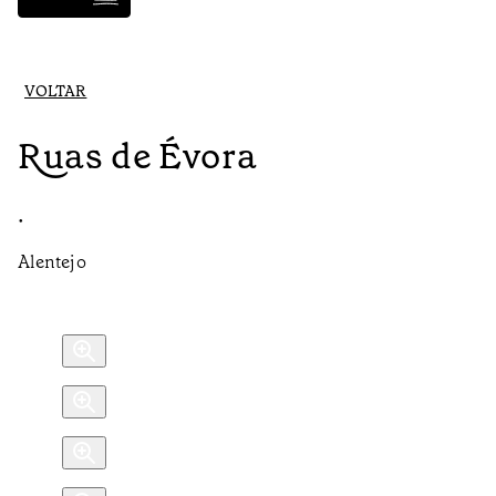
VOLTAR
Ruas de Évora
•
Alentejo