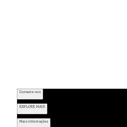
Contacte-nos
EXPLORE MAIS
Mais informações