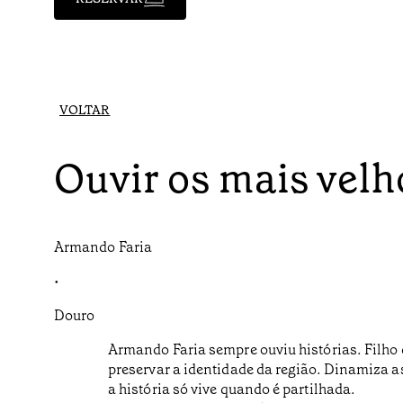
VOLTAR
Ouvir os mais velh
Armando Faria
•
Douro
Armando Faria sempre ouviu histórias. Filho d
preservar a identidade da região. Dinamiza a
a história só vive quando é partilhada.