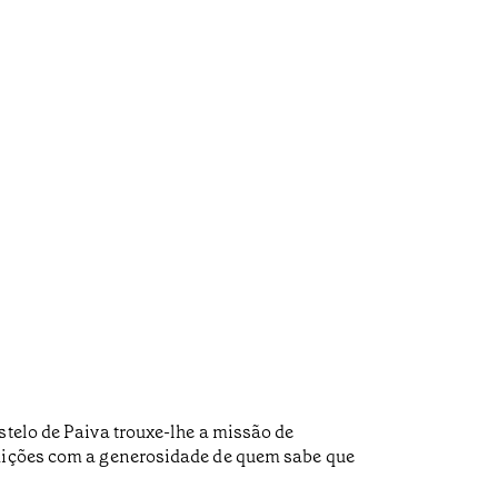
stelo de Paiva trouxe-lhe a missão de
adições com a generosidade de quem sabe que