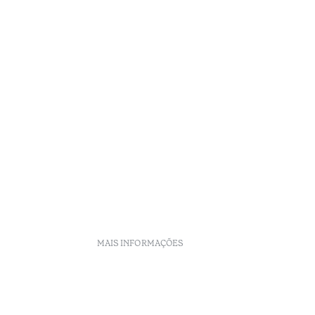
MAIS INFORMAÇÕES