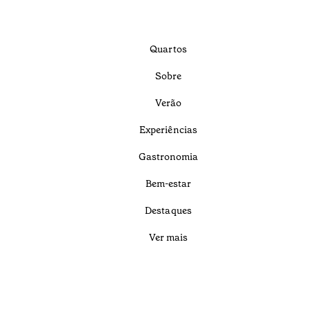
Quartos
Sobre
Verão
Experiências
Gastronomia
Bem-estar
Destaques
Ver mais