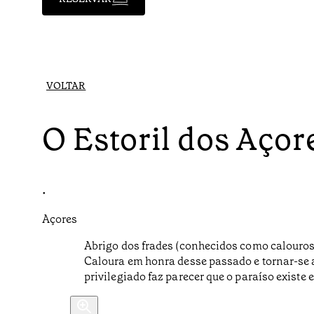
VOLTAR
O Estoril dos Açor
•
Açores
Abrigo dos frades (conhecidos como calouros
Caloura em honra desse passado e tornar-se a
privilegiado faz parecer que o paraíso existe 