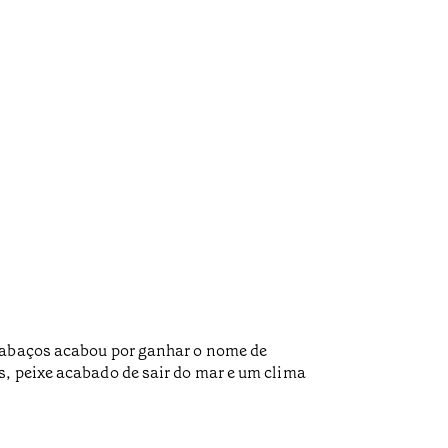
 Cabaços acabou por ganhar o nome de
s, peixe acabado de sair do mar e um clima