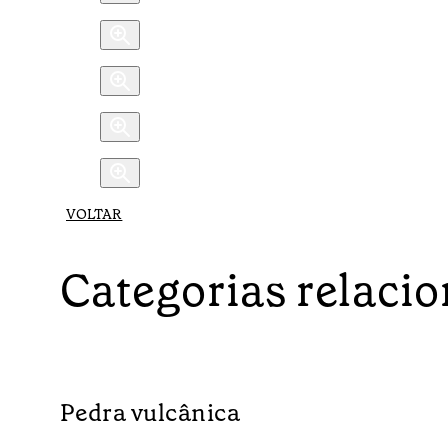
VOLTAR
Categorias relaci
Pedra vulcânica