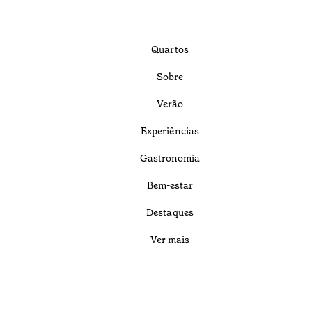
Quartos
Sobre
Verão
Experiências
Gastronomia
Bem-estar
Destaques
Ver mais