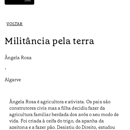
VOLTAR
Militância pela terra
Ângela Rosa
•
Algarve
Ângela Rosa é agricultora e ativista. Os pais são
construtores civis mas a filha decidiu fazer da
agricultura familiar herdada dos avós o seu modo de
vida. Foi criada à ceifa do trigo, da apanha da
azeitona e a fazer pão. Desistiu do Direito, estudou