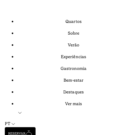
Quartos
Sobre
Verão
Experiências
Gastronomia
Bem-estar
Destaques
Ver mais
PT
RESERVAR