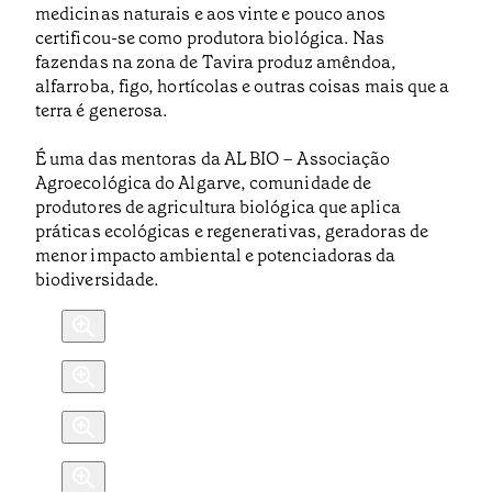
medicinas naturais e aos vinte e pouco anos
certificou-se como produtora biológica. Nas
fazendas na zona de Tavira produz amêndoa,
alfarroba, figo, hortícolas e outras coisas mais que a
terra é generosa.
É uma das mentoras da AL BIO – Associação
Agroecológica do Algarve, comunidade de
produtores de agricultura biológica que aplica
práticas ecológicas e regenerativas, geradoras de
menor impacto ambiental e potenciadoras da
biodiversidade.