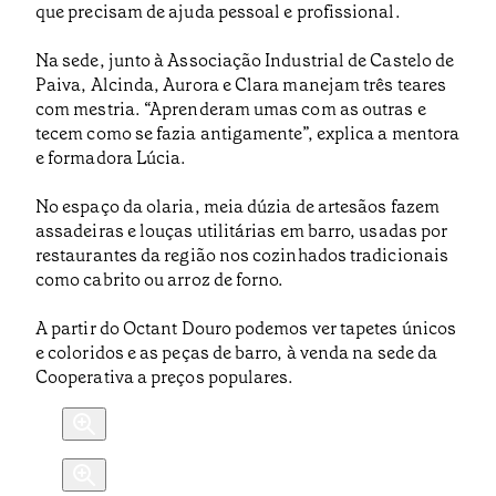
que precisam de ajuda pessoal e profissional.
Na sede, junto à Associação Industrial de Castelo de
Paiva, Alcinda, Aurora e Clara manejam três teares
com mestria. “Aprenderam umas com as outras e
tecem como se fazia antigamente”, explica a mentora
e formadora Lúcia.
No espaço da olaria, meia dúzia de artesãos fazem
assadeiras e louças utilitárias em barro, usadas por
restaurantes da região nos cozinhados tradicionais
como cabrito ou arroz de forno.
A partir do Octant Douro podemos ver tapetes únicos
e coloridos e as peças de barro, à venda na sede da
Cooperativa a preços populares.