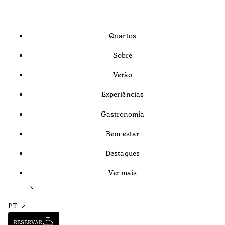
Quartos
Sobre
Verão
Experiências
Gastronomia
Bem-estar
Destaques
Ver mais
PT
RESERVAR