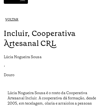
VOLTAR
Incluir, Cooperativa
Artesanal CRL
Lúcia Nogueira Sousa
•
Douro
Lúcia Nogueira Sousa é o rosto da Cooperativa
Artesanal Incluir. A cooperativa dá formação, desde
2005, em tecelagem, olaria e arraiolos a pessoas