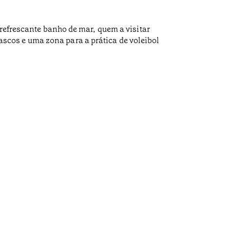
 refrescante banho de mar, quem a visitar
cos e uma zona para a prática de voleibol