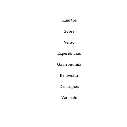
Quartos
Sobre
Verão
Experiências
Gastronomia
Bem-estar
Destaques
Ver mais