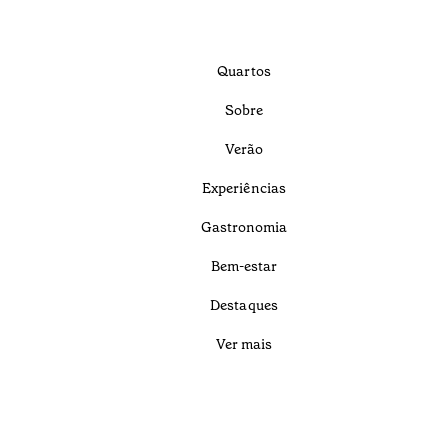
Quartos
Sobre
Verão
Experiências
Gastronomia
Bem-estar
Destaques
Ver mais