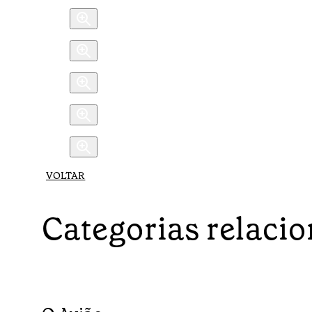
VOLTAR
Categorias relaci