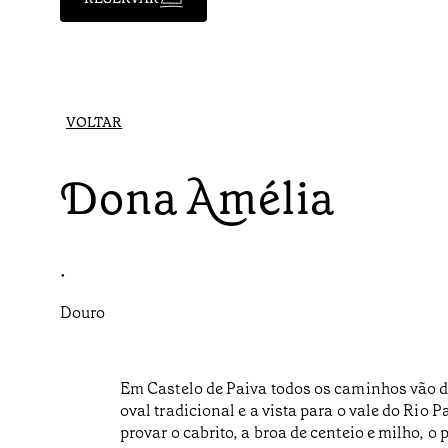
VOLTAR
Dona Amélia
•
Douro
Em Castelo de Paiva todos os caminhos vão da
oval tradicional e a vista para o vale do Rio 
provar o cabrito, a broa de centeio e milho, o