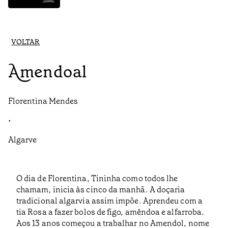
VOLTAR
Amendoal
Florentina Mendes
•
Algarve
O dia de Florentina, Tininha como todos lhe
chamam, inicia às cinco da manhã. A doçaria
tradicional algarvia assim impõe. Aprendeu com a
tia Rosa a fazer bolos de figo, amêndoa e alfarroba.
Aos 13 anos começou a trabalhar no Amendol, nome