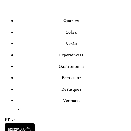
Quartos
Sobre
Verão
Experiências
Gastronomia
Bem-estar
Destaques
Ver mais
PT
RESERVAR