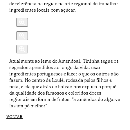
de referência na região na arte regional de trabalhar
ingredientes locais com açúcar.
Atualmente ao leme do Amendoal, Tininha segue os
segredos aprendidos ao longo da vida: usar
ingredientes portugueses e fazer o que os outros não
fazem. No centro de Loulé, rodeada pelos filhos e
neta, é ela que atrás do balcão nos explica o porquê
da qualidade dos famosos e coloridos doces
regionais em forma de frutos: “a amêndoa do algarve
faz um pó melhor”.
VOLTAR