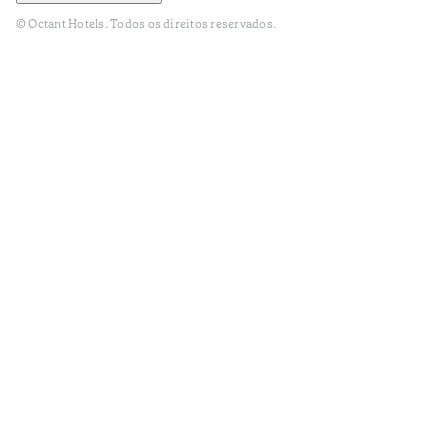
© Octant Hotels. Todos os direitos reservados.