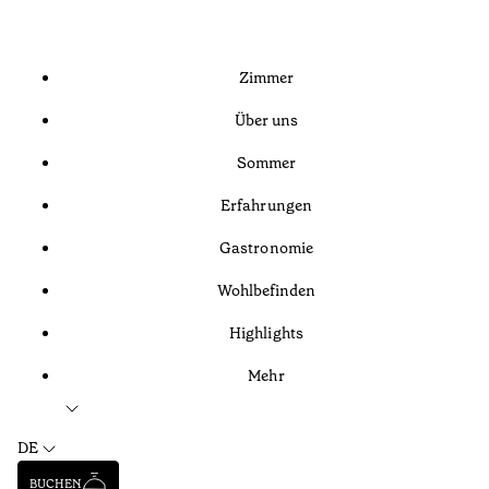
Zimmer
Über uns
Sommer
Erfahrungen
Gastronomie
Wohlbefinden
Highlights
Mehr
DE
BUCHEN