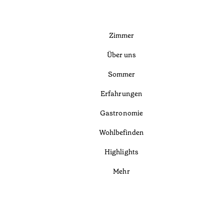
Zimmer
Über uns
Sommer
Erfahrungen
Gastronomie
Wohlbefinden
Highlights
Mehr