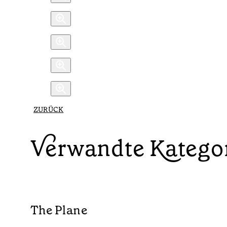
ZURÜCK
Verwandte Katego
The Plane