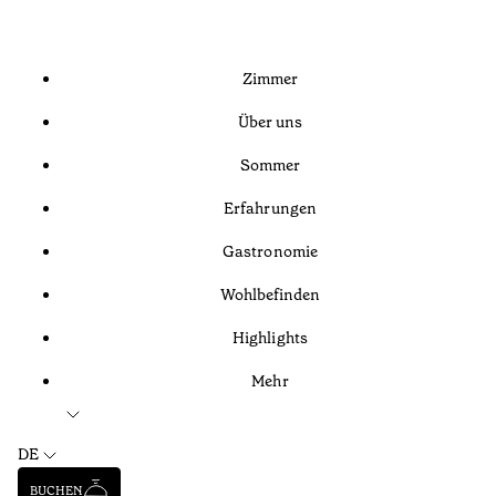
Zimmer
Über uns
Sommer
Erfahrungen
Gastronomie
Wohlbefinden
Highlights
Mehr
DE
BUCHEN