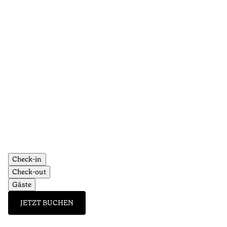
Check-in
Check-out
Gäste
JETZT BUCHEN