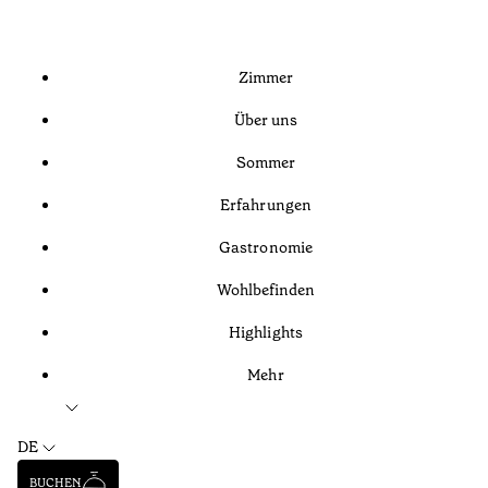
Zimmer
Über uns
Sommer
Erfahrungen
Gastronomie
Wohlbefinden
Highlights
Mehr
DE
BUCHEN