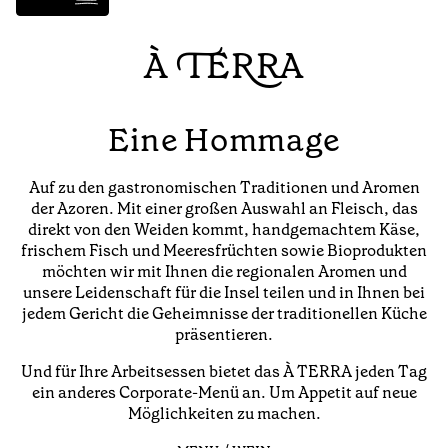
À TERRA
Eine Hommage
Auf zu den gastronomischen Traditionen und Aromen
der Azoren. Mit einer großen Auswahl an Fleisch, das
direkt von den Weiden kommt, handgemachtem Käse,
frischem Fisch und Meeresfrüchten sowie Bioprodukten
möchten wir mit Ihnen die regionalen Aromen und
unsere Leidenschaft für die Insel teilen und in Ihnen bei
jedem Gericht die Geheimnisse der traditionellen Küche
präsentieren.
Und für Ihre Arbeitsessen bietet das À TERRA jeden Tag
ein anderes Corporate-Menü an. Um Appetit auf neue
Möglichkeiten zu machen.