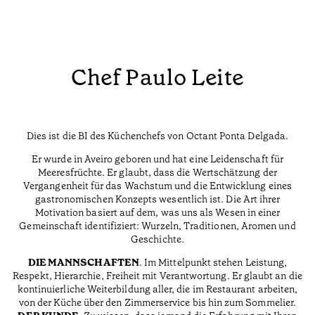
Chef Paulo Leite
Dies ist die BI des Küchenchefs von Octant Ponta Delgada.
Er wurde in Aveiro geboren und hat eine Leidenschaft für
Meeresfrüchte. Er glaubt, dass die Wertschätzung der
Vergangenheit für das Wachstum und die Entwicklung eines
gastronomischen Konzepts wesentlich ist. Die Art ihrer
Motivation basiert auf dem, was uns als Wesen in einer
Gemeinschaft identifiziert: Wurzeln, Traditionen, Aromen und
Geschichte.
DIE MANNSCHAFTEN
. Im Mittelpunkt stehen Leistung,
Respekt, Hierarchie, Freiheit mit Verantwortung. Er glaubt an die
kontinuierliche Weiterbildung aller, die im Restaurant arbeiten,
von der Küche über den Zimmerservice bis hin zum Sommelier.