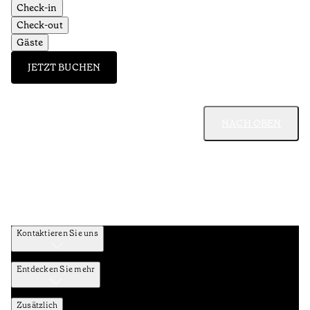
Check-in
Check-out
Gäste
JETZT BUCHEN
NACH OBEN
Kontaktieren Sie uns
Entdecken Sie mehr
Zusätzlich